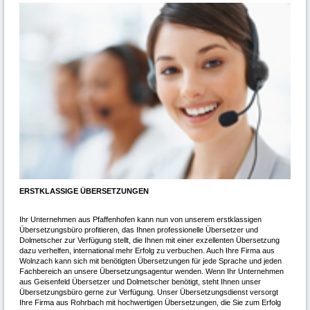
ERSTKLASSIGE ÜBERSETZUNGEN
Ihr Unternehmen aus Pfaffenhofen kann nun von unserem erstklassigen
Übersetzungsbüro profitieren, das Ihnen professionelle Übersetzer und
Dolmetscher zur Verfügung stellt, die Ihnen mit einer exzellenten Übersetzung
dazu verhelfen, international mehr Erfolg zu verbuchen. Auch Ihre Firma aus
Wolnzach kann sich mit benötigten Übersetzungen für jede Sprache und jeden
Fachbereich an unsere Übersetzungsagentur wenden. Wenn Ihr Unternehmen
aus Geisenfeld Übersetzer und Dolmetscher benötigt, steht Ihnen unser
Übersetzungsbüro gerne zur Verfügung. Unser Übersetzungsdienst versorgt
Ihre Firma aus Rohrbach mit hochwertigen Übersetzungen, die Sie zum Erfolg