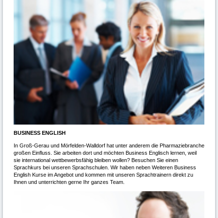
BUSINESS ENGLISH
In Groß-Gerau und Mörfelden-Walldorf hat unter anderem die Pharmaziebranche
großen Einfluss. Sie arbeiten dort und möchten Business Englisch lernen, weil
sie international wettbewerbsfähig bleiben wollen? Besuchen Sie einen
Sprachkurs bei unseren Sprachschulen. Wir haben neben Weiteren Business
English Kurse im Angebot und kommen mit unseren Sprachtrainern direkt zu
Ihnen und unterrichten gerne Ihr ganzes Team.