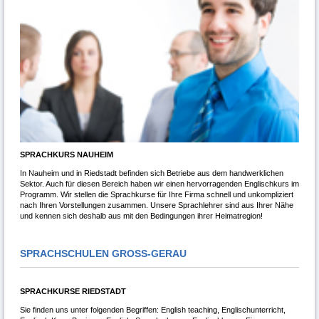
SPRACHKURS NAUHEIM
In Nauheim und in Riedstadt befinden sich Betriebe aus dem handwerklichen
Sektor. Auch für diesen Bereich haben wir einen hervorragenden Englischkurs im
Programm. Wir stellen die Sprachkurse für Ihre Firma schnell und unkompliziert
nach Ihren Vorstellungen zusammen. Unsere Sprachlehrer sind aus Ihrer Nähe
und kennen sich deshalb aus mit den Bedingungen ihrer Heimatregion!
SPRACHSCHULEN GROSS-GERAU
SPRACHKURSE RIEDSTADT
Sie finden uns unter folgenden Begriffen: English teaching, Englischunterricht,