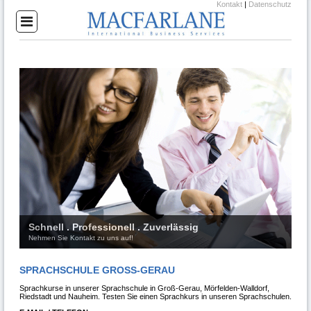
Kontakt
|
Datenschutz
Schnell . Professionell . Zuverlässig
Nehmen Sie Kontakt zu uns auf!
SPRACHSCHULE GROSS-GERAU
Sprachkurse in unserer Sprachschule in Groß-Gerau, Mörfelden-Walldorf,
Riedstadt und Nauheim. Testen Sie einen Sprachkurs in unseren Sprachschulen.